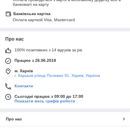
банкоматі на карту
Банківська картка
Оплата карткой Visa, Mastercard
Про нас
100% позитивних з 14 відгуків за рік
Працює з 26.06.2018
м. Харків
г. Харьков улица Полевая 91, Харків, Україна
Контакти
Сьогодні працює з 09:00 до 17:00
Показати весь графік роботи
Про нас