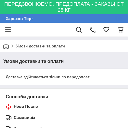
ПЕРЕДЗВОНЮЕМО, ПРЕДОПЛАТА - ЗАКАЗЫ ОТ
25 КГ
Харьков Торг
Умови доставки та оплати
Умови доставки та оплати
Доставка здійснюється тільки по передоплаті.
Способи доставки
Нова Пошта
Самовивіз