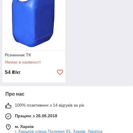
Розчинник ТК
Немає в наявності
54
₴/кг
Про нас
100% позитивних з 14 відгуків за рік
Працює з 26.06.2018
м. Харків
г. Харьков улица Полевая 91, Харків, Україна