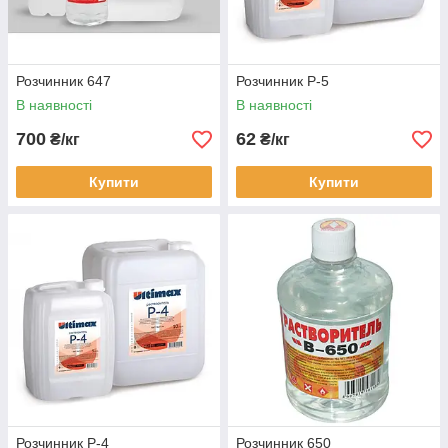
Розчинник 647
Розчинник Р-5
В наявності
В наявності
700
62
₴/кг
₴/кг
Купити
Купити
Розчинник Р-4
Розчинник 650