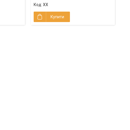
ХХ
Купити