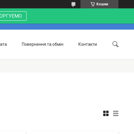
Кошик
 ТОРГУЕМО
лата
Повернення та обмін
Контакти