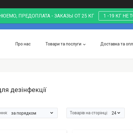
ЮЕМО, ПРЕДОПЛАТА - ЗАКАЗЫ ОТ 25 КГ
1 -19 КГ НЕ
Про нас
Товари та послуги
Доставка та оп
для дезінфекції