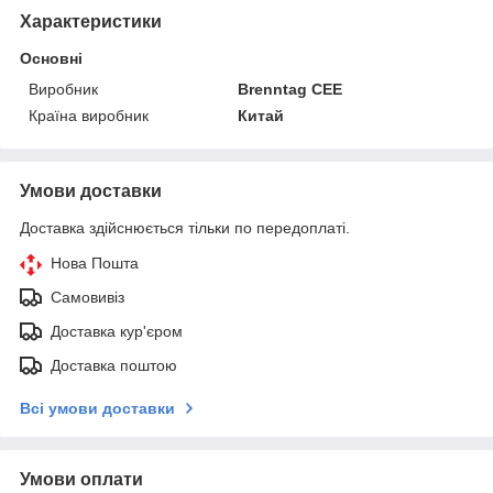
Характеристики
Основні
Виробник
Brenntag CEE
Країна виробник
Китай
Умови доставки
Доставка здійснюється тільки по передоплаті.
Нова Пошта
Самовивіз
Доставка кур'єром
Доставка поштою
Всі умови доставки
Умови оплати