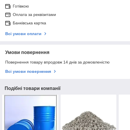
Готівкою
Оплата за реквізитами
Банківська картка
Всі умови оплати
Умови повернення
Повернення товару впродовж 14 днів за домовленістю
Всі умови повернення
Подібні товари компанії