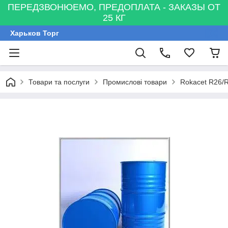
ПЕРЕДЗВОНЮЕМО, ПРЕДОПЛАТА - ЗАКАЗЫ ОТ
25 КГ
Харьков Торг
Товари та послуги
Промислові товари
Rokacet R26/R