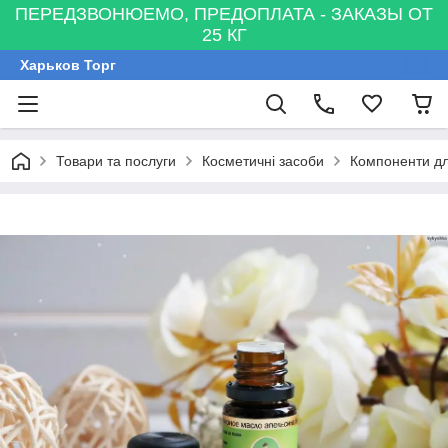
ПЕРЕДЗВОНЮЕМО, ПРЕДОПЛАТА - ЗАКАЗЫ ОТ
25 КГ
Харьков Торг
Товари та послуги
Косметичні засоби
Компоненти дл