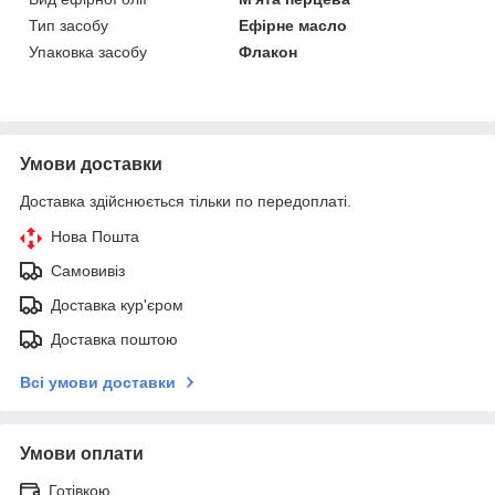
Тип засобу
Ефірне масло
Упаковка засобу
Флакон
Умови доставки
Доставка здійснюється тільки по передоплаті.
Нова Пошта
Самовивіз
Доставка кур'єром
Доставка поштою
Всі умови доставки
Умови оплати
Готівкою