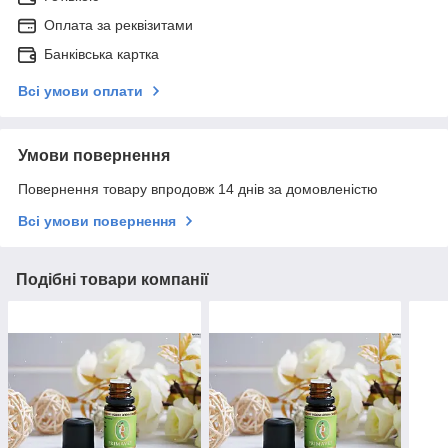
Оплата за реквізитами
Банківська картка
Всі умови оплати
Умови повернення
Повернення товару впродовж 14 днів за домовленістю
Всі умови повернення
Подібні товари компанії