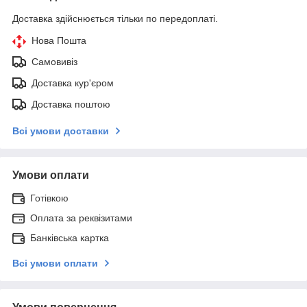
Доставка здійснюється тільки по передоплаті.
Нова Пошта
Самовивіз
Доставка кур'єром
Доставка поштою
Всі умови доставки
Умови оплати
Готівкою
Оплата за реквізитами
Банківська картка
Всі умови оплати