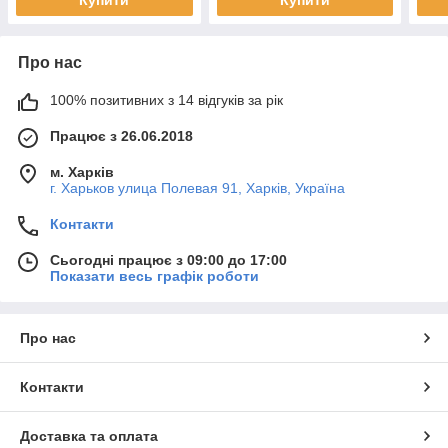
Купити
Купити
Про нас
100% позитивних з 14 відгуків за рік
Працює з 26.06.2018
м. Харків
г. Харьков улица Полевая 91, Харків, Україна
Контакти
Сьогодні працює з 09:00 до 17:00
Показати весь графік роботи
Про нас
Контакти
Доставка та оплата