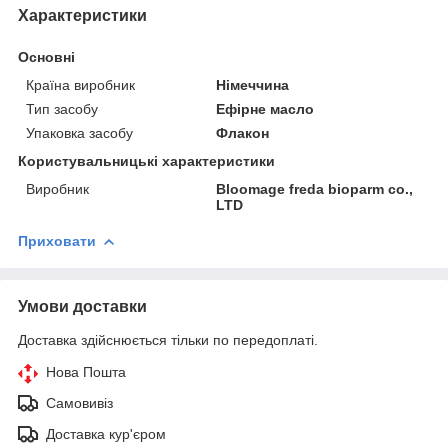
Характеристики
Основні
Країна виробник
Німеччина
Тип засобу
Ефірне масло
Упаковка засобу
Флакон
Користувальницькі характеристики
Виробник
Bloomage freda bioparm co.,
LTD
Приховати
Умови доставки
Доставка здійснюється тільки по передоплаті.
Нова Пошта
Самовивіз
Доставка кур'єром