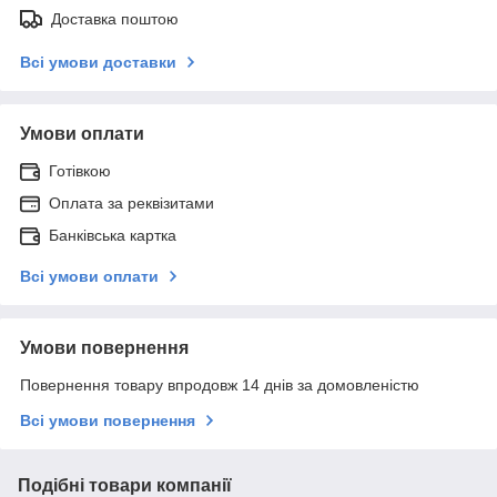
Доставка поштою
Всі умови доставки
Умови оплати
Готівкою
Оплата за реквізитами
Банківська картка
Всі умови оплати
Умови повернення
Повернення товару впродовж 14 днів за домовленістю
Всі умови повернення
Подібні товари компанії