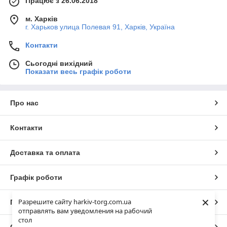
Працює з 26.06.2018
м. Харків
г. Харьков улица Полевая 91, Харків, Україна
Контакти
Сьогодні вихідний
Показати весь графік роботи
Про нас
Контакти
Доставка та оплата
Графік роботи
×
Разрешите сайту harkiv-torg.com.ua
Повна версія сайту
отправлять вам уведомления на рабочий
стол