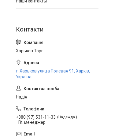
Наши контакты
Харьков Торг
г. Харьков улица Полевая 91, Харків,
Україна
Надія
+380 (97) 531-11-33
Надежда
Гл. менеджер