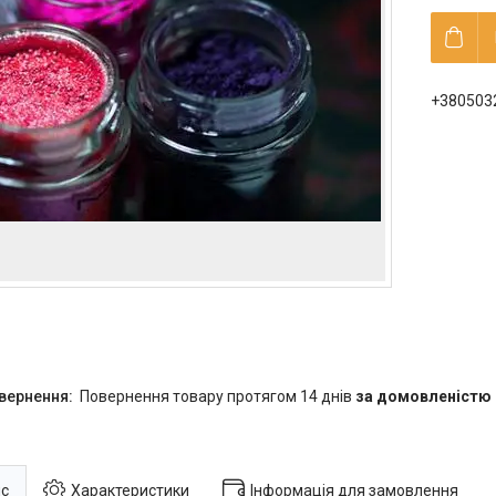
+380503
повернення товару протягом 14 днів
за домовленістю
с
Характеристики
Інформація для замовлення