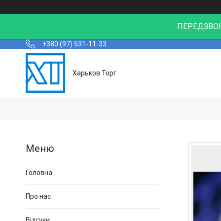
ПЕРЕДЗВОН
+380 (97) 531-11-33
Харьков Торг
Головна
Про нас
Відгуки