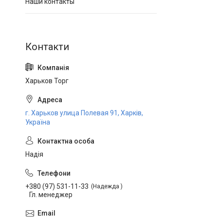
Наши контакты
Харьков Торг
г. Харьков улица Полевая 91, Харків,
Україна
Надія
+380 (97) 531-11-33
Надежда
Гл. менеджер