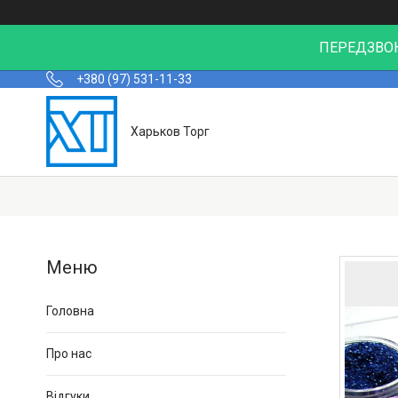
ПЕРЕДЗВОН
+380 (97) 531-11-33
Харьков Торг
Головна
Про нас
Відгуки