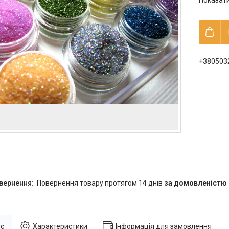
Показати
+380503
повернення товару протягом 14 днів
за домовленістю
с
Характеристики
Інформація для замовлення