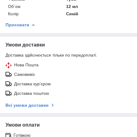
Об`єм
12 мл
Колір
Синій
Приховати
Умови доставки
Доставка здійснюється тільки по передоплаті.
Нова Пошта
Самовивіз
Доставка кур'єром
Доставка поштою
Всі умови доставки
Умови оплати
Готівкою