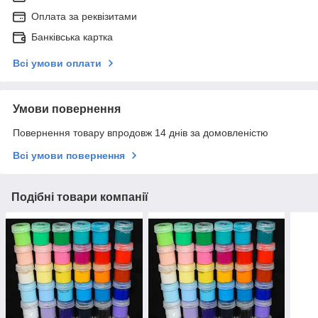
Оплата за реквізитами
Банківська картка
Всі умови оплати
Умови повернення
Повернення товару впродовж 14 днів за домовленістю
Всі умови повернення
Подібні товари компанії