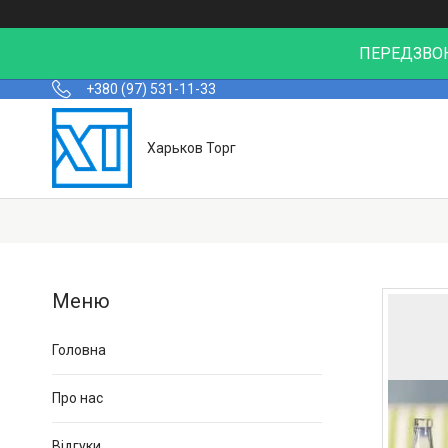
ПЕРЕДЗВОН
+380 (97) 531-11-33
Харьков Торг
Головна
Про нас
Відгуки