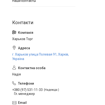
Наши контакты
Харьков Торг
г. Харьков улица Полевая 91, Харків,
Україна
Надія
+380 (97) 531-11-33
Надежда
Гл. менеджер