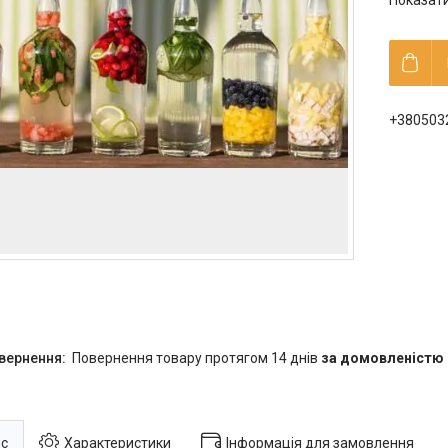
Показати
+380503
повернення товару протягом 14 днів
за домовленістю
с
Характеристики
Інформація для замовлення