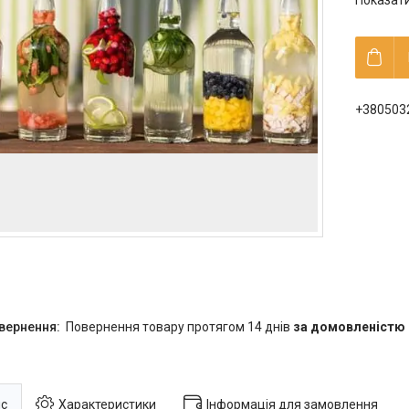
Показати
+380503
повернення товару протягом 14 днів
за домовленістю
с
Характеристики
Інформація для замовлення