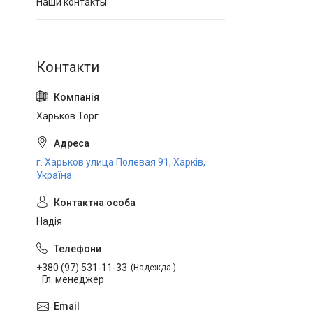
Наши контакты
Харьков Торг
г. Харьков улица Полевая 91, Харків,
Україна
Надія
+380 (97) 531-11-33
Надежда
Гл. менеджер