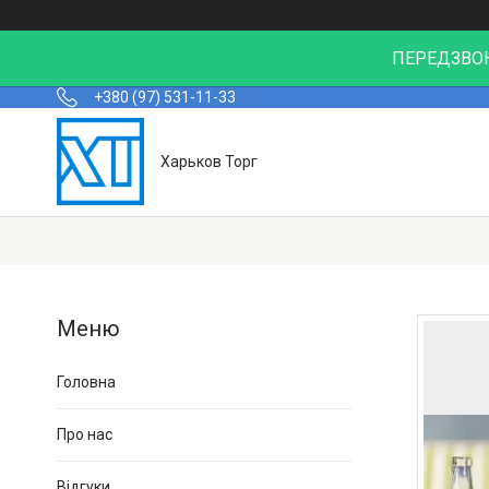
ПЕРЕДЗВОН
+380 (97) 531-11-33
Харьков Торг
Головна
Про нас
Відгуки