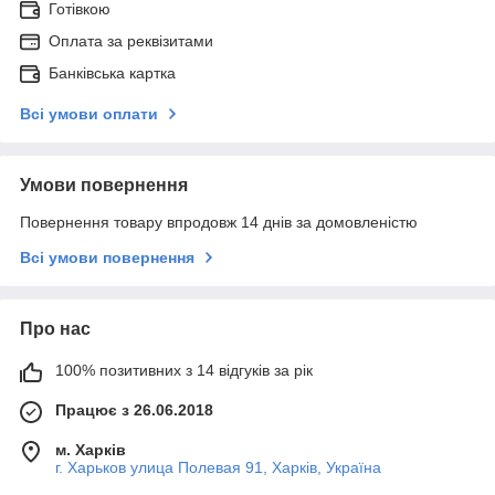
Готівкою
Оплата за реквізитами
Банківська картка
Всі умови оплати
Умови повернення
Повернення товару впродовж 14 днів за домовленістю
Всі умови повернення
Про нас
100% позитивних з 14 відгуків за рік
Працює з 26.06.2018
м. Харків
г. Харьков улица Полевая 91, Харків, Україна