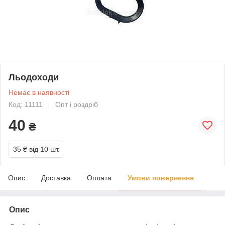
Льодоходи
Немає в наявності
Код: 11111
Опт і роздріб
40
₴
35 ₴
від 10 шт.
Опис
Доставка
Оплата
Умови повернення
Опис