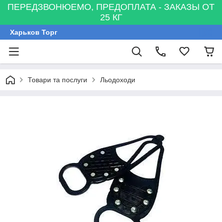
ПЕРЕДЗВОНЮЕМО, ПРЕДОПЛАТА - ЗАКАЗЫ ОТ
25 КГ
Харьков Торг
Товари та послуги
Льодоходи