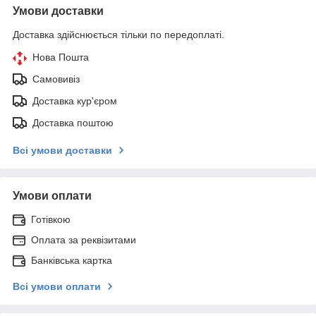
Умови доставки
Доставка здійснюється тільки по передоплаті.
Нова Пошта
Самовивіз
Доставка кур'єром
Доставка поштою
Всі умови доставки
Умови оплати
Готівкою
Оплата за реквізитами
Банківська картка
Всі умови оплати