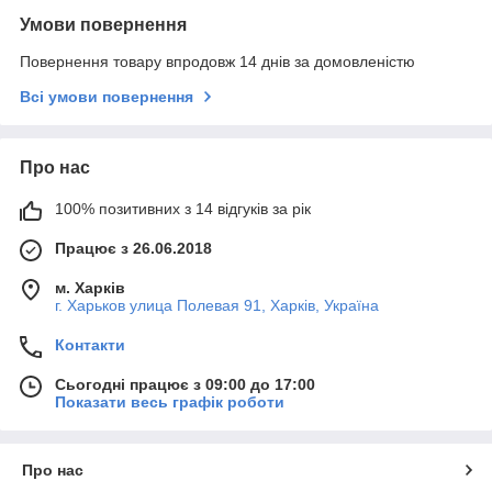
Умови повернення
Повернення товару впродовж 14 днів за домовленістю
Всі умови повернення
Про нас
100% позитивних з 14 відгуків за рік
Працює з 26.06.2018
м. Харків
г. Харьков улица Полевая 91, Харків, Україна
Контакти
Сьогодні працює з 09:00 до 17:00
Показати весь графік роботи
Про нас