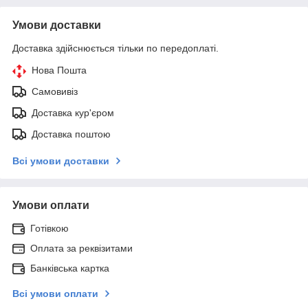
Умови доставки
Доставка здійснюється тільки по передоплаті.
Нова Пошта
Самовивіз
Доставка кур'єром
Доставка поштою
Всі умови доставки
Умови оплати
Готівкою
Оплата за реквізитами
Банківська картка
Всі умови оплати