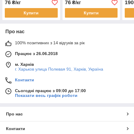
76
76
190
₴/кг
₴/кг
Купити
Купити
Про нас
100% позитивних з 14 відгуків за рік
Працює з 26.06.2018
м. Харків
г. Харьков улица Полевая 91, Харків, Україна
Контакти
Сьогодні працює з 09:00 до 17:00
Показати весь графік роботи
Про нас
Контакти