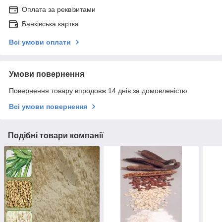
Оплата за реквізитами
Банківська картка
Всі умови оплати
Умови повернення
Повернення товару впродовж 14 днів за домовленістю
Всі умови повернення
Подібні товари компанії