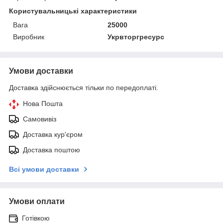
Користувальницькі характеристики
Вага
25000
Виробник
Укрвторгресурс
Умови доставки
Доставка здійснюється тільки по передоплаті.
Нова Пошта
Самовивіз
Доставка кур'єром
Доставка поштою
Всі умови доставки
Умови оплати
Готівкою