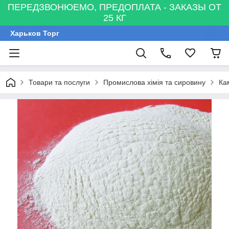
ПЕРЕДЗВОНЮЕМО, ПРЕДОПЛАТА - ЗАКАЗЫ ОТ
25 КГ
Харьков Торг
Товари та послуги
Промислова хімія та сировину
Ка