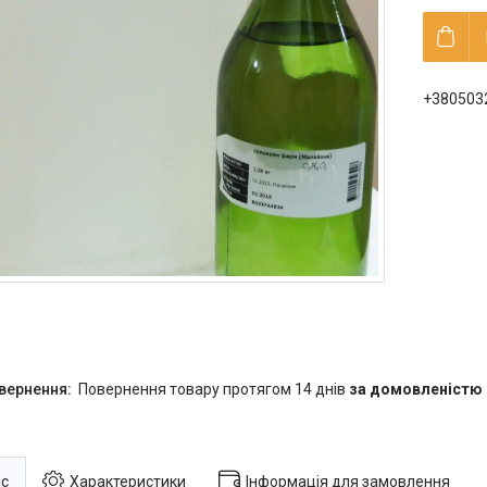
+380503
повернення товару протягом 14 днів
за домовленістю
с
Характеристики
Інформація для замовлення