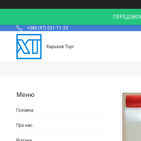
ПЕРЕДЗВОН
+380 (97) 531-11-33
Харьков Торг
Головна
Про нас
Відгуки