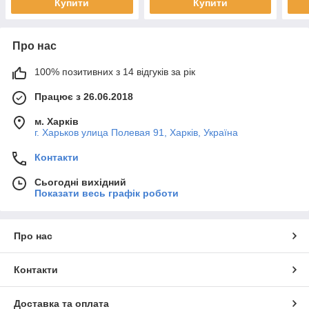
Купити
Купити
Про нас
100% позитивних з 14 відгуків за рік
Працює з 26.06.2018
м. Харків
г. Харьков улица Полевая 91, Харків, Україна
Контакти
Сьогодні вихідний
Показати весь графік роботи
Про нас
Контакти
Доставка та оплата