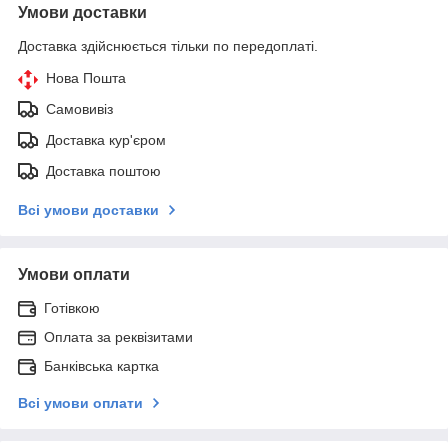
Умови доставки
Доставка здійснюється тільки по передоплаті.
Нова Пошта
Самовивіз
Доставка кур'єром
Доставка поштою
Всі умови доставки
Умови оплати
Готівкою
Оплата за реквізитами
Банківська картка
Всі умови оплати