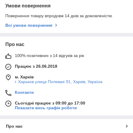
Умови повернення
Повернення товару впродовж 14 днів за домовленістю
Всі умови повернення
Про нас
100% позитивних з 14 відгуків за рік
Працює з 26.06.2018
м. Харків
г. Харьков улица Полевая 91, Харків, Україна
Контакти
Сьогодні працює з 09:00 до 17:00
Показати весь графік роботи
Про нас