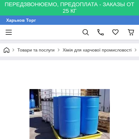
ПЕРЕДЗВОНЮЕМО, ПРЕДОПЛАТА - ЗАКАЗЫ ОТ
25 КГ
Харьков Торг
Товари та послуги
Хімія для харчової промисловості