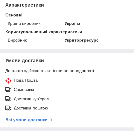
Характеристики
Основні
Країна виробник
Україна
Користувальницькі характеристики
Виробник
Укрвторгресурс
Умови доставки
Доставка здійснюється тільки по передоплаті.
Нова Пошта
Самовивіз
Доставка кур'єром
Доставка поштою
Всі умови доставки