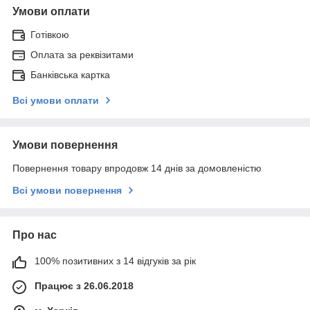
Умови оплати
Готівкою
Оплата за реквізитами
Банківська картка
Всі умови оплати
Умови повернення
Повернення товару впродовж 14 днів за домовленістю
Всі умови повернення
Про нас
100% позитивних з 14 відгуків за рік
Працює з 26.06.2018