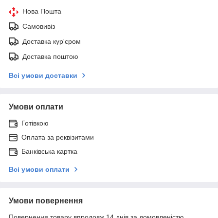
Нова Пошта
Самовивіз
Доставка кур'єром
Доставка поштою
Всі умови доставки
Умови оплати
Готівкою
Оплата за реквізитами
Банківська картка
Всі умови оплати
Умови повернення
Повернення товару впродовж 14 днів за домовленістю