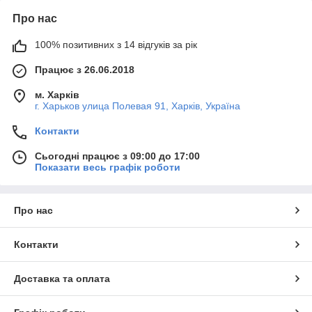
Про нас
100% позитивних з 14 відгуків за рік
Працює з 26.06.2018
м. Харків
г. Харьков улица Полевая 91, Харків, Україна
Контакти
Сьогодні працює з 09:00 до 17:00
Показати весь графік роботи
Про нас
Контакти
Доставка та оплата