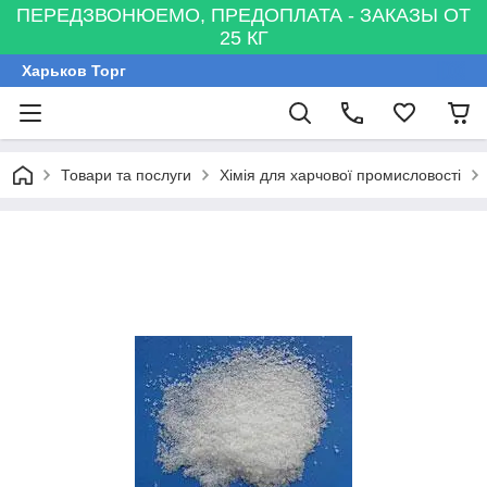
ПЕРЕДЗВОНЮЕМО, ПРЕДОПЛАТА - ЗАКАЗЫ ОТ
25 КГ
Харьков Торг
Товари та послуги
Хімія для харчової промисловості