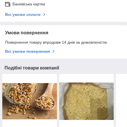
Банківська картка
Всі умови оплати
Умови повернення
Повернення товару впродовж 14 днів за домовленістю
Всі умови повернення
Подібні товари компанії