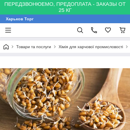
ПЕРЕДЗВОНЮЕМО, ПРЕДОПЛАТА - ЗАКАЗЫ ОТ
25 КГ
Харьков Торг
Товари та послуги
Хімія для харчової промисловості