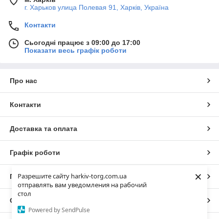
г. Харьков улица Полевая 91, Харків, Україна
Контакти
Сьогодні працює з 09:00 до 17:00
Показати весь графік роботи
Про нас
Контакти
Доставка та оплата
Графік роботи
×
Разрешите сайту harkiv-torg.com.ua
Повна версія сайту
отправлять вам уведомления на рабочий
стол
Сайт створено на маркетплейсі
Prom.ua
Powered by SendPulse