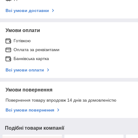
Всі умови доставки
Умови оплати
Готівкою
Оплата за реквізитами
Банківська картка
Всі умови оплати
Умови повернення
Повернення товару впродовж 14 днів за домовленістю
Всі умови повернення
Подібні товари компанії