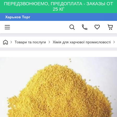
ПЕРЕДЗВОНЮЕМО, ПРЕДОПЛАТА - ЗАКАЗЫ ОТ
25 КГ
Харьков Торг
Товари та послуги
Хімія для харчової промисловості