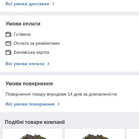
Всі умови доставки
Умови оплати
Готівкою
Оплата за реквізитами
Банківська картка
Всі умови оплати
Умови повернення
Повернення товару впродовж 14 днів за домовленістю
Всі умови повернення
Подібні товари компанії