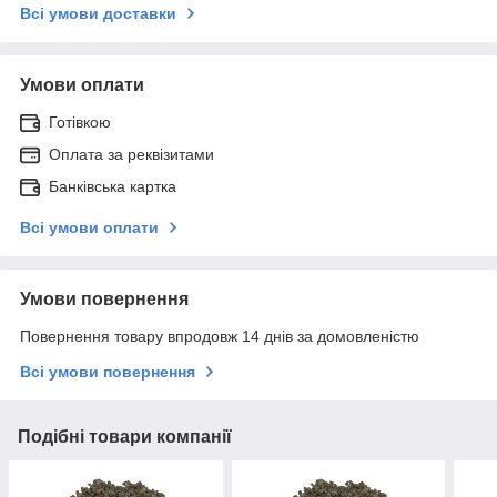
Всі умови доставки
Умови оплати
Готівкою
Оплата за реквізитами
Банківська картка
Всі умови оплати
Умови повернення
Повернення товару впродовж 14 днів за домовленістю
Всі умови повернення
Подібні товари компанії