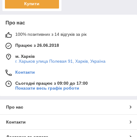
Купити
Про нас
100% позитивних з 14 відгуків за рік
Працює з 26.06.2018
м. Харків
г. Харьков улица Полевая 91, Харків, Україна
Контакти
Сьогодні працює з 09:00 до 17:00
Показати весь графік роботи
Про нас
Контакти