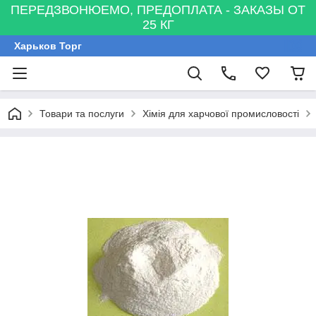
ПЕРЕДЗВОНЮЕМО, ПРЕДОПЛАТА - ЗАКАЗЫ ОТ
25 КГ
Харьков Торг
Товари та послуги
Хімія для харчової промисловості