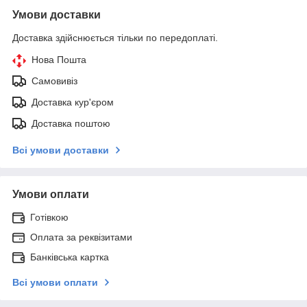
Умови доставки
Доставка здійснюється тільки по передоплаті.
Нова Пошта
Самовивіз
Доставка кур'єром
Доставка поштою
Всі умови доставки
Умови оплати
Готівкою
Оплата за реквізитами
Банківська картка
Всі умови оплати