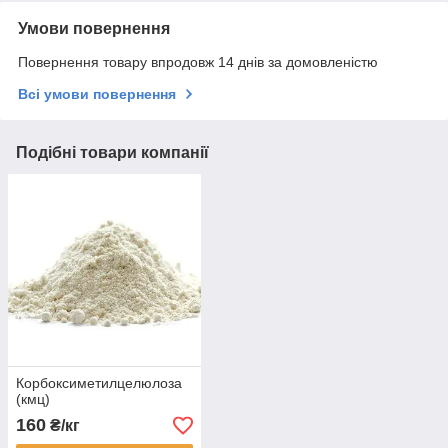
Умови повернення
Повернення товару впродовж 14 днів за домовленістю
Всі умови повернення
Подібні товари компанії
Корбоксиметилцелюлоза
(кмц)
160
₴/кг