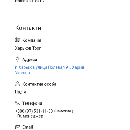
Наши контакты
Харьков Торг
г. Харьков улица Полевая 91, Харків,
Україна
Надія
+380 (97) 531-11-33
Надежда
Гл. менеджер