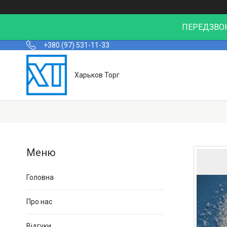
ПЕРЕДЗВОН
+380 (97) 531-11-33
Харьков Торг
Головна
Про нас
Відгуки