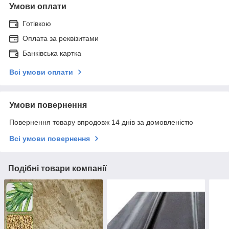
Умови оплати
Готівкою
Оплата за реквізитами
Банківська картка
Всі умови оплати
Умови повернення
Повернення товару впродовж 14 днів за домовленістю
Всі умови повернення
Подібні товари компанії