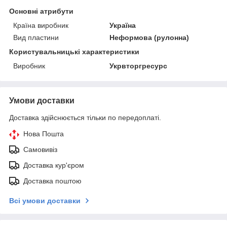
Основні атрибути
Країна виробник
Україна
Вид пластини
Неформова (рулонна)
Користувальницькі характеристики
Виробник
Укрвторгресурс
Умови доставки
Доставка здійснюється тільки по передоплаті.
Нова Пошта
Самовивіз
Доставка кур'єром
Доставка поштою
Всі умови доставки