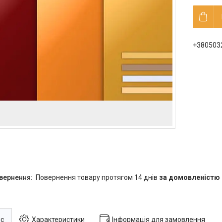
+380503
повернення товару протягом 14 днів
за домовленістю
с
Характеристики
Інформація для замовлення