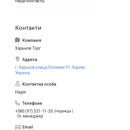
Наши контакты
Харьков Торг
г. Харьков улица Полевая 91, Харків,
Україна
Надія
+380 (97) 531-11-33
Надежда
Гл. менеджер