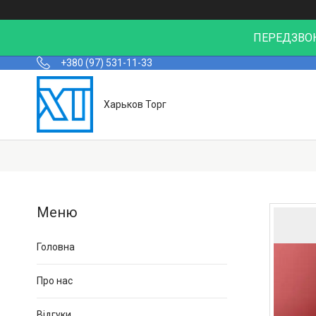
ПЕРЕДЗВОН
+380 (97) 531-11-33
Харьков Торг
Головна
Про нас
Відгуки