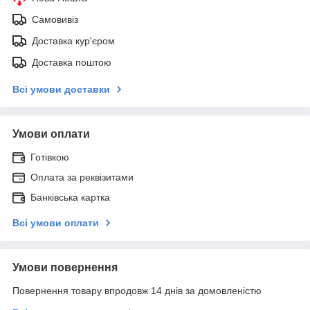
Самовивіз
Доставка кур'єром
Доставка поштою
Всі умови доставки
Умови оплати
Готівкою
Оплата за реквізитами
Банківська картка
Всі умови оплати
Умови повернення
Повернення товару впродовж 14 днів за домовленістю