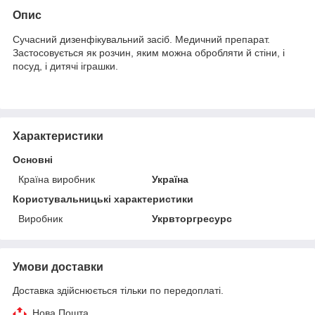
Опис
Сучасний дизенфікувальний засіб. Медичний препарат.
Застосовується як розчин, яким можна обробляти й стіни, і
посуд, і дитячі іграшки.
Характеристики
Основні
Країна виробник
Україна
Користувальницькі характеристики
Виробник
Укрвторгресурс
Умови доставки
Доставка здійснюється тільки по передоплаті.
Нова Пошта