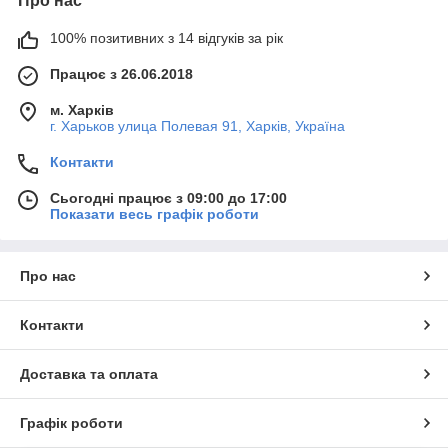
Про нас
100% позитивних з 14 відгуків за рік
Працює з 26.06.2018
м. Харків
г. Харьков улица Полевая 91, Харків, Україна
Контакти
Сьогодні працює з 09:00 до 17:00
Показати весь графік роботи
Про нас
Контакти
Доставка та оплата
Графік роботи