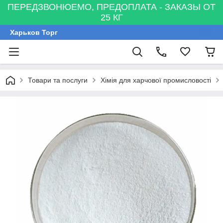
ПЕРЕДЗВОНЮЕМО, ПРЕДОПЛАТА - ЗАКАЗЫ ОТ
25 КГ
Харьков Торг
Товари та послуги
Хімія для харчової промисловості