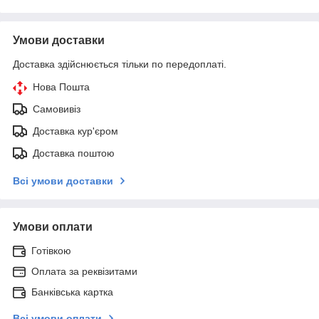
Умови доставки
Доставка здійснюється тільки по передоплаті.
Нова Пошта
Самовивіз
Доставка кур'єром
Доставка поштою
Всі умови доставки
Умови оплати
Готівкою
Оплата за реквізитами
Банківська картка
Всі умови оплати