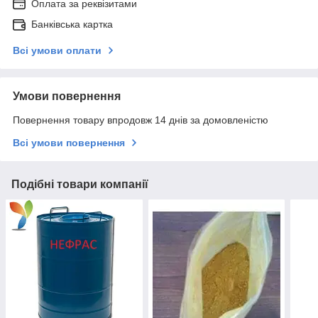
Оплата за реквізитами
Банківська картка
Всі умови оплати
Умови повернення
Повернення товару впродовж 14 днів за домовленістю
Всі умови повернення
Подібні товари компанії