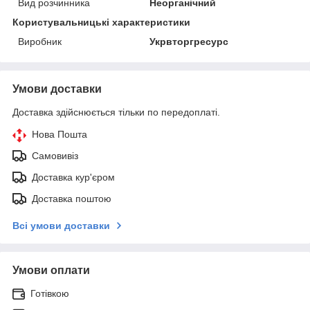
Вид розчинника
Неорганічний
Користувальницькі характеристики
Виробник
Укрвторгресурс
Умови доставки
Доставка здійснюється тільки по передоплаті.
Нова Пошта
Самовивіз
Доставка кур'єром
Доставка поштою
Всі умови доставки
Умови оплати
Готівкою