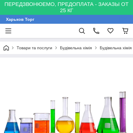
ПЕРЕДЗВОНЮЕМО, ПРЕДОПЛАТА - ЗАКАЗЫ ОТ
25 КГ
Харьков Торг
Товари та послуги
Будівельна хімія
Будівельна хімія