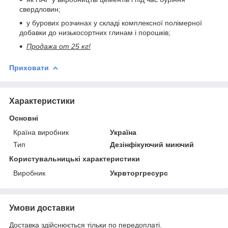
свердловин;
у бурових розчинах у складі комплексної полімерної
добавки до низькосортних глинам і порошків;
Продажа от 25 кг!
Приховати
Характеристики
Основні
Країна виробник
Україна
Тип
Дезінфікуючий миючий
Користувальницькі характеристики
Виробник
Укрвторгресурс
Умови доставки
Доставка здійснюється тільки по передоплаті.