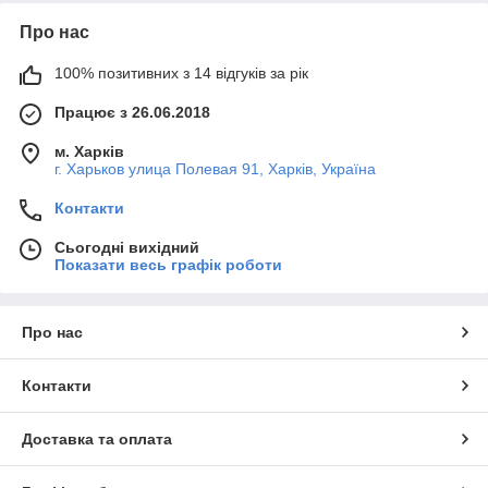
Про нас
100% позитивних з 14 відгуків за рік
Працює з 26.06.2018
м. Харків
г. Харьков улица Полевая 91, Харків, Україна
Контакти
Сьогодні вихідний
Показати весь графік роботи
Про нас
Контакти
Доставка та оплата