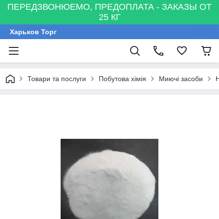
ПЕРЕДЗВОНЮЕМО, ПРЕДОПЛАТА - ЗАКАЗЫ ОТ
25 КГ
Харьков Торг
Товари та послуги
Побутова хімія
Миючі засоби