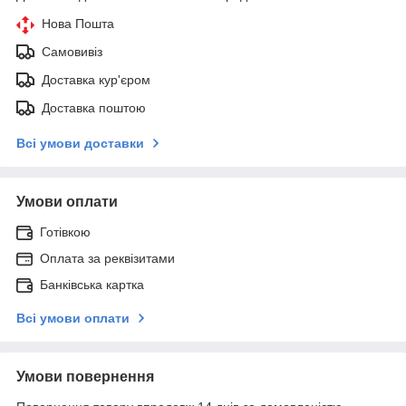
Нова Пошта
Самовивіз
Доставка кур'єром
Доставка поштою
Всі умови доставки
Умови оплати
Готівкою
Оплата за реквізитами
Банківська картка
Всі умови оплати
Умови повернення