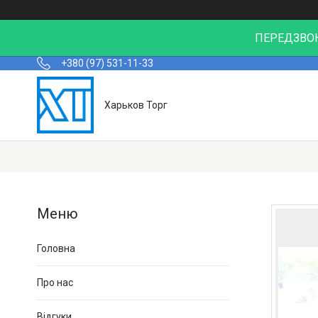
ПЕРЕДЗВОН
+380 (97) 531-11-33
Харьков Торг
Головна
Про нас
Відгуки