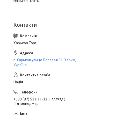
Наши контакты
Харьков Торг
г. Харьков улица Полевая 91, Харків,
Україна
Надія
+380 (97) 531-11-33
Надежда
Гл. менеджер