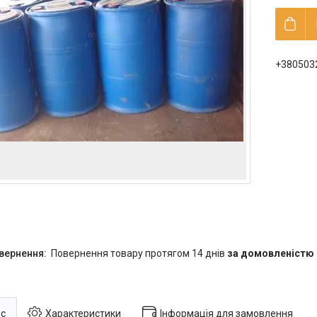
+380503
повернення товару протягом 14 днів
за домовленістю
с
Характеристики
Інформація для замовлення