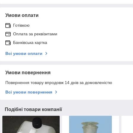
Умови оплати
Готівкою
Оплата за реквізитами
Банківська картка
Всі умови оплати
Умови повернення
Повернення товару впродовж 14 днів за домовленістю
Всі умови повернення
Подібні товари компанії