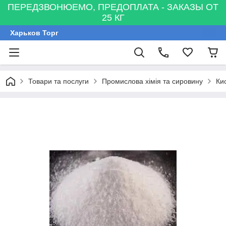
ПЕРЕДЗВОНЮЕМО, ПРЕДОПЛАТА - ЗАКАЗЫ ОТ
25 КГ
Харьков Торг
Товари та послуги
Промислова хімія та сировину
Ки