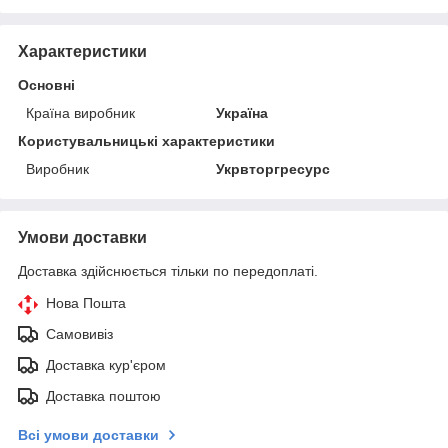
Характеристики
Основні
Країна виробник
Україна
Користувальницькі характеристики
Виробник
Укрвторгресурс
Умови доставки
Доставка здійснюється тільки по передоплаті.
Нова Пошта
Самовивіз
Доставка кур'єром
Доставка поштою
Всі умови доставки