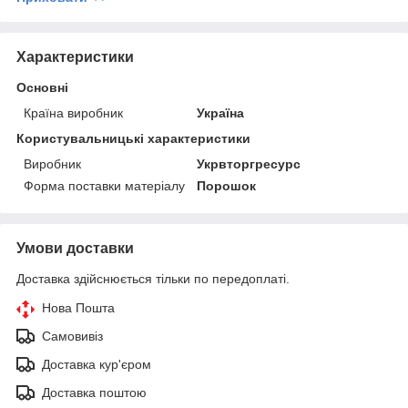
Характеристики
Основні
Країна виробник
Україна
Користувальницькі характеристики
Виробник
Укрвторгресурс
Форма поставки матеріалу
Порошок
Умови доставки
Доставка здійснюється тільки по передоплаті.
Нова Пошта
Самовивіз
Доставка кур'єром
Доставка поштою