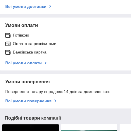
Всі умови доставки
Умови оплати
Готівкою
Оплата за реквізитами
Банківська картка
Всі умови оплати
Умови повернення
Повернення товару впродовж 14 днів за домовленістю
Всі умови повернення
Подібні товари компанії