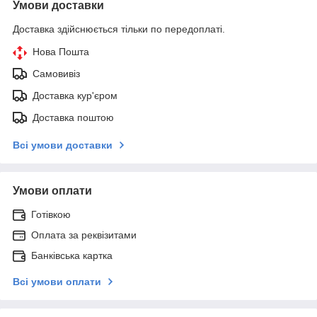
Умови доставки
Доставка здійснюється тільки по передоплаті.
Нова Пошта
Самовивіз
Доставка кур'єром
Доставка поштою
Всі умови доставки
Умови оплати
Готівкою
Оплата за реквізитами
Банківська картка
Всі умови оплати