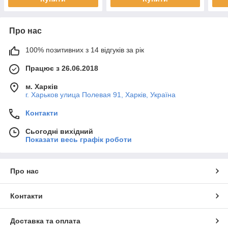
Про нас
100% позитивних з 14 відгуків за рік
Працює з 26.06.2018
м. Харків
г. Харьков улица Полевая 91, Харків, Україна
Контакти
Сьогодні вихідний
Показати весь графік роботи
Про нас
Контакти
Доставка та оплата