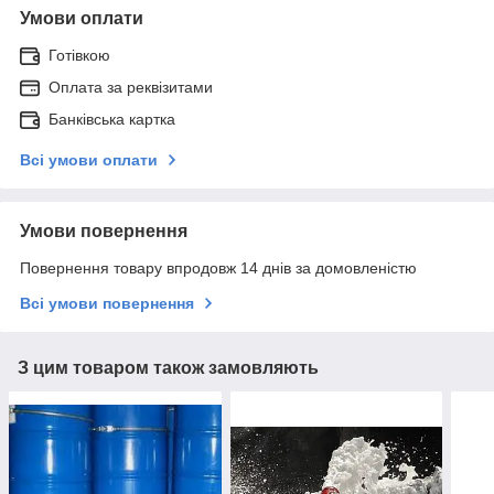
Умови оплати
Готівкою
Оплата за реквізитами
Банківська картка
Всі умови оплати
Умови повернення
Повернення товару впродовж 14 днів за домовленістю
Всі умови повернення
З цим товаром також замовляють