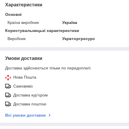
Характеристики
Основні
Країна виробник
Україна
Користувальницькі характеристики
Виробник
Укрвторгресурс
Умови доставки
Доставка здійснюється тільки по передоплаті.
Нова Пошта
Самовивіз
Доставка кур'єром
Доставка поштою
Всі умови доставки