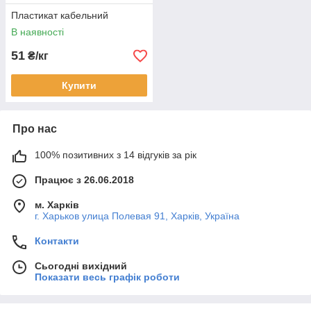
Пластикат кабельний
В наявності
51
₴/кг
Купити
Про нас
100% позитивних з 14 відгуків за рік
Працює з 26.06.2018
м. Харків
г. Харьков улица Полевая 91, Харків, Україна
Контакти
Сьогодні вихідний
Показати весь графік роботи