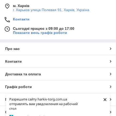
м. Харків
г. Харьков улица Полевая 91, Харків, Україна
Контакти
Сьогодні працює з 09:00 до 17:00
Показати весь графік роботи
Про нас
Контакти
Доставка та оплата
Графік роботи
×
Разрешите сайту harkiv-torg.com.ua
Повна версія сайту
отправлять вам уведомления на рабочий
стол
Сайт створено на маркетплейсі
Prom.ua