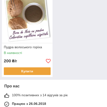
Пудра волоського горіха
В наявності
200
₴/г
Купити
Про нас
100% позитивних з 14 відгуків за рік
Працює з 26.06.2018